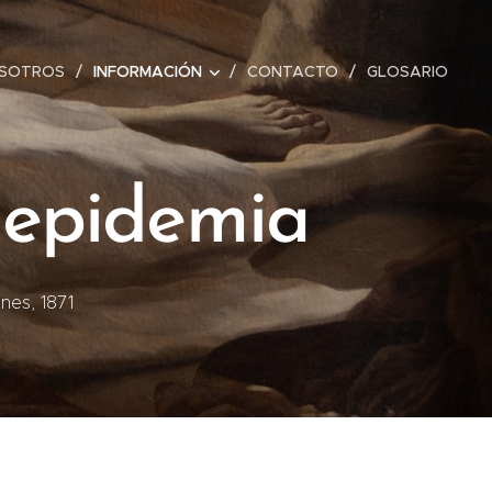
OSOTROS
INFORMACIÓN
CONTACTO
GLOSARIO
 epidemia
nes, 1871