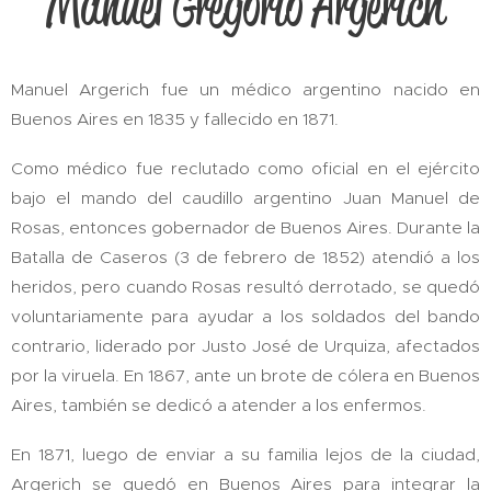
Manuel Gregorio Argerich
Manuel Argerich fue un médico argentino nacido en
Buenos Aires en 1835 y fallecido en 1871.
Como médico fue reclutado como oficial en el ejército
bajo el mando del caudillo argentino Juan Manuel de
Rosas, entonces gobernador de Buenos Aires. Durante la
Batalla de Caseros (3 de febrero de 1852) atendió a los
heridos, pero cuando Rosas resultó derrotado, se quedó
voluntariamente para ayudar a los soldados del bando
contrario, liderado por Justo José de Urquiza, afectados
por la viruela. En 1867, ante un brote de cólera en Buenos
Aires, también se dedicó a atender a los enfermos.
En 1871, luego de enviar a su familia lejos de la ciudad,
Argerich se quedó en Buenos Aires para integrar la