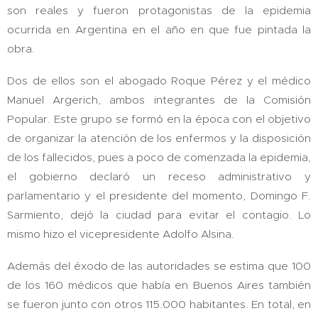
son reales y fueron protagonistas de la epidemia
ocurrida en Argentina en el año en que fue pintada la
obra.
Dos de ellos son el abogado Roque Pérez y el médico
Manuel Argerich, ambos integrantes de la Comisión
Popular. Este grupo se formó en la época con el objetivo
de organizar la atención de los enfermos y la disposición
de los fallecidos, pues a poco de comenzada la epidemia,
el gobierno declaró un receso administrativo y
parlamentario y el presidente del momento, Domingo F.
Sarmiento, dejó la ciudad para evitar el contagio. Lo
mismo hizo el vicepresidente Adolfo Alsina.
Además del éxodo de las autoridades se estima que 100
de los 160 médicos que había en Buenos Aires también
se fueron junto con otros 115.000 habitantes. En total, en