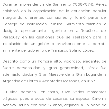
Durante la presidencia de Sarmiento (1868-1874), Pérez
colaboró en la organización de la educación popular
integrando diferentes comisiones y formó parte del
Consejo de Instrucción Pública. Sarmiento también lo
designó representante argentino en la República del
Paraguay en las gestiones que se realizaron para la
instalación de un gobierno provisorio ante la derrota
inminente del gobierno de Francisco Solano López.
Descrito como un hombre alto, vigoroso, elegante, de
fuerte personalidad y gran generosidad, Pérez fue
ademásfundador y Gran Maestre de la Gran Logia de la
Argentina de Libres y Aceptados Masones, en 1857.
Su vida personal, en tanto, tuvo varios momentos
trágicos, pues a poco de casarse, su esposa, Carolina
Achaval, murió con solo 17 años, dejando a un bebé de