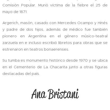
Comisión Popular. Murió víctima de la fiebre el 25 de
mayo de 1871.
Argerich, masón, casado con Mercedes Ocampo y Hinés
y padre de dos hijos, además de médico fue también
pionero en Argentina en el género músico-teatral
zarzuela en e incluso escribió libretos para obras que se
estrenaron en teatros bonaerenses.
Su tumba es monumento histórico desde 1970 y se ubica
en el Cementerio de La Chacarita junto a otras figuras
destacadas del país.
Ana Bristani