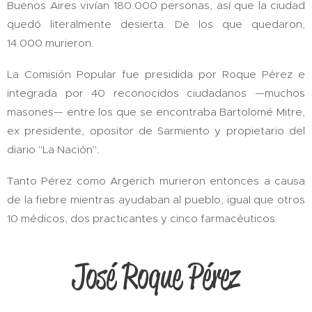
Buenos Aires vivían 180.000 personas, así que la ciudad
quedó literalmente desierta. De los que quedaron,
14.000 murieron.
La Comisión Popular fue presidida por Roque Pérez e
integrada por 40 reconocidos ciudadanos —muchos
masones— entre los que se encontraba Bartolomé Mitre,
ex presidente, opositor de Sarmiento y propietario del
diario "La Nación".
Tanto Pérez como Argerich murieron entonces a causa
de la fiebre mientras ayudaban al pueblo, igual que otros
10 médicos, dos practicantes y cinco farmacéuticos.
José Roque Pérez