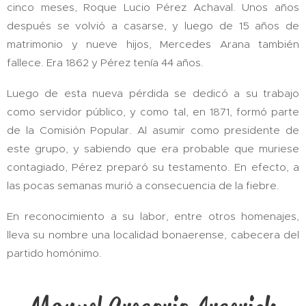
cinco meses, Roque Lucio Pérez Achaval. Unos años
después se volvió a casarse, y luego de 15 años de
matrimonio y nueve hijos, Mercedes Arana también
fallece. Era 1862 y Pérez tenía 44 años.
Luego de esta nueva pérdida se dedicó a su trabajo
como servidor público, y como tal, en 1871, formó parte
de la Comisión Popular. Al asumir como presidente de
este grupo, y sabiendo que era probable que muriese
contagiado, Pérez preparó su testamento. En efecto, a
las pocas semanas murió a consecuencia de la fiebre.
En reconocimiento a su labor, entre otros homenajes,
lleva su nombre una localidad bonaerense, cabecera del
partido homónimo.