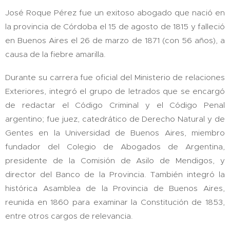
José Roque Pérez fue un exitoso abogado que nació en
la provincia de Córdoba el 15 de agosto de 1815 y falleció
en Buenos Aires el 26 de marzo de 1871 (con 56 años), a
causa de la fiebre amarilla.
Durante su carrera fue oficial del Ministerio de relaciones
Exteriores, integró el grupo de letrados que se encargó
de redactar el Código Criminal y el Código Penal
argentino; fue juez, catedrático de Derecho Natural y de
Gentes en la Universidad de Buenos Aires, miembro
fundador del Colegio de Abogados de Argentina,
presidente de la Comisión de Asilo de Mendigos, y
director del Banco de la Provincia. También integró la
histórica Asamblea de la Provincia de Buenos Aires,
reunida en 1860 para examinar la Constitución de 1853,
entre otros cargos de relevancia.