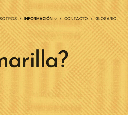
OSOTROS
INFORMACIÓN
CONTACTO
GLOSARIO
arilla?