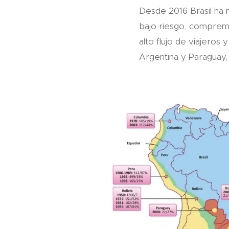
Desde 2016 Brasil ha m
bajo riesgo, comprem
alto flujo de viajeros
Argentina y Paraguay, 