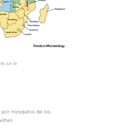
18 Jun 19.
 por mosquitos de los
ethes.