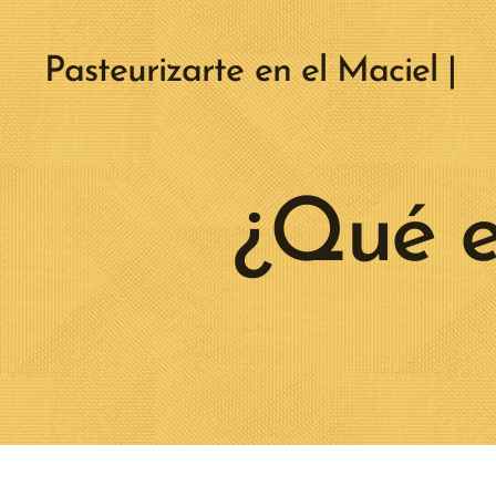
Pasteurizarte en el Maciel |
2019
¿Qué e